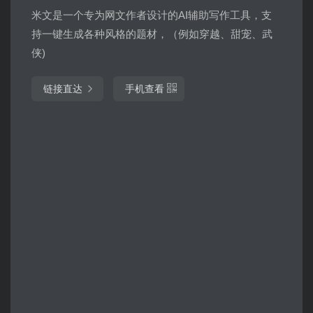
米文是一个专为网文作者设计的AI辅助写作工具，支
持一键生成各种风格的题材，（例如穿越、甜宠、武
侠)
链接直达
手机查看