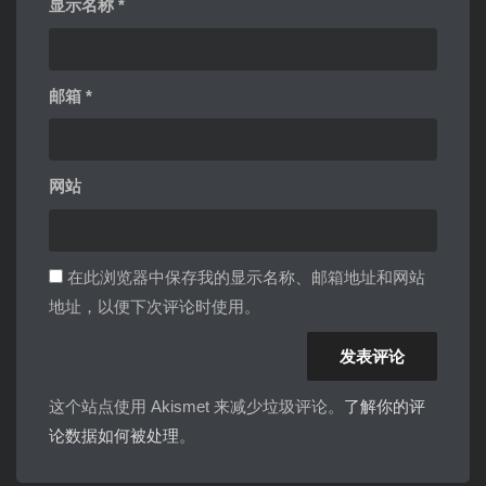
显示名称
*
邮箱
*
网站
在此浏览器中保存我的显示名称、邮箱地址和网站
地址，以便下次评论时使用。
这个站点使用 Akismet 来减少垃圾评论。
了解你的评
论数据如何被处理
。