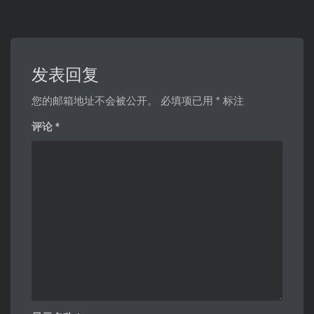
发表回复
您的邮箱地址不会被公开。
必填项已用
*
标注
评论
*