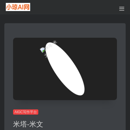
AIGC写作平台
米塔-米文