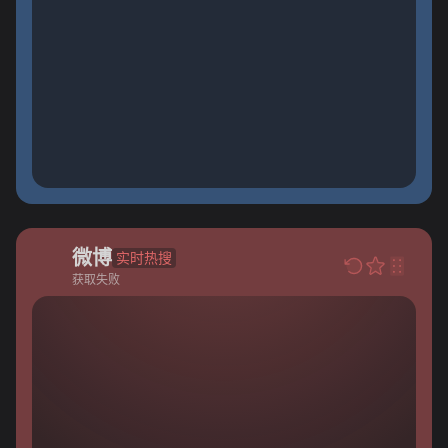
微博
实时热搜
获取失败