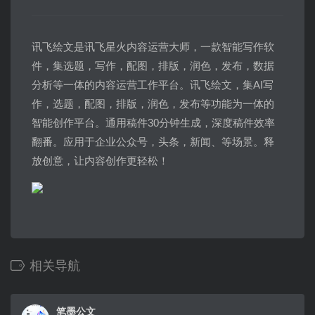
讯飞绘文是讯飞星火内容运营大师，一款智能写作软
件，集选题，写作，配图，排版，润色，发布，数据
分析等一体的内容运营工作平台。讯飞绘文，集AI写
作，选题，配图，排版，润色，发布等功能为一体的
智能创作平台。通用稿件30分钟生成，深度稿件效率
翻番。应用于企业公众号，头条，新闻、等场景。释
放创意，让内容创作更轻松！
相关导航
笔墨公文