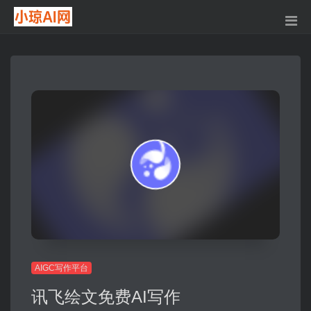
AIGC写作平台
讯飞绘文免费AI写作