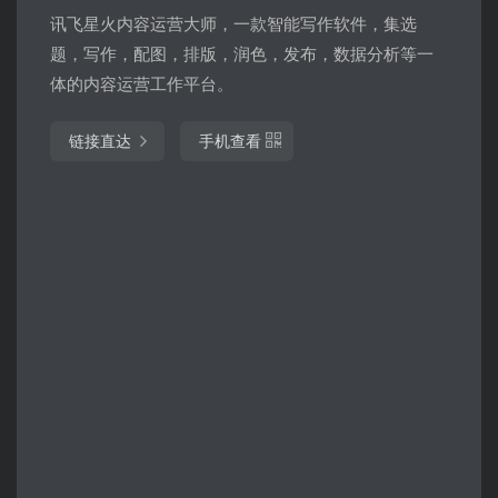
讯飞星火内容运营大师，一款智能写作软件，集选
题，写作，配图，排版，润色，发布，数据分析等一
体的内容运营工作平台。
链接直达
手机查看