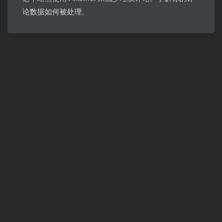
论数据如何被处理
。