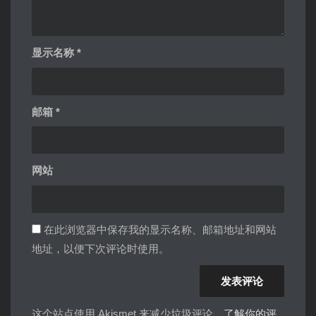
显示名称
*
邮箱
*
网站
在此浏览器中保存我的显示名称、邮箱地址和网站
地址，以便下次评论时使用。
这个站点使用 Akismet 来减少垃圾评论。
了解你的评