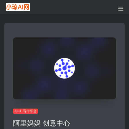
AIGC写作平台
阿里妈妈 创意中心