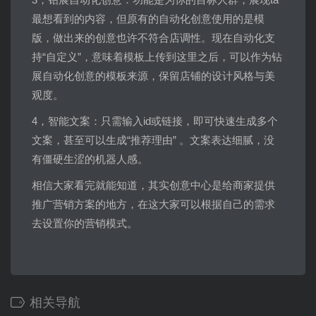
最想看到的内容，但原有的自动化创意使用的是模
版，做出来的创意也许不符合店调性。现在自动化支
持“自定义”，意味着模板上传到这里之后，可以作为钻
展自动化创意的模板来源，保留店铺的设计风格与美
观度。
4，智能文案：只需输入id或链接，即可快速生成多个
文案，甚至可以生成“推荐理由” 。文案表达细腻，没
有僵硬生涩的机器人感。
相信大家看完就能知道，其实创意中心是给商家提供
推广营销方案的地方，在这大家可以根据自己的需求
去设置你的营销模式。
相关导航