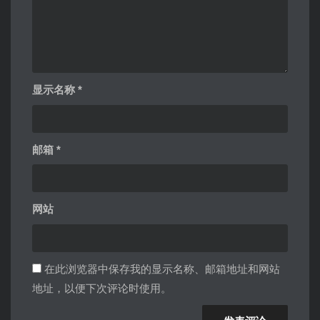
显示名称
*
邮箱
*
网站
在此浏览器中保存我的显示名称、邮箱地址和网站
地址，以便下次评论时使用。