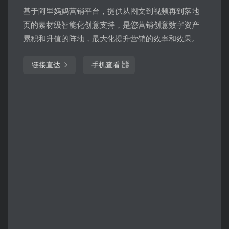
基于阿里妈妈营销平台，提供从图文到视频再到落地
页的素材级智能化创意支持，是您营销创意数字资产
累积和升值的阵地，最大化提升营销的效率和效果。
链接直达
手机查看