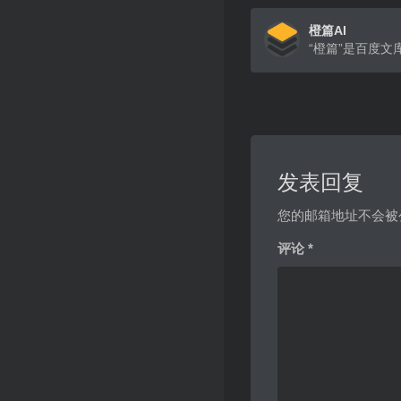
橙篇AI
发表回复
您的邮箱地址不会被
评论
*