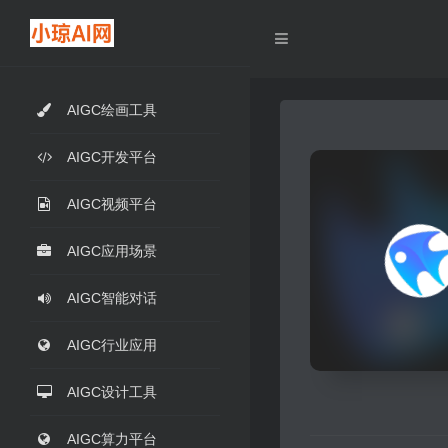
AIGC绘画工具
AIGC开发平台
AIGC视频平台
AIGC应用场景
AIGC智能对话
AIGC行业应用
AIGC设计工具
AIGC算力平台