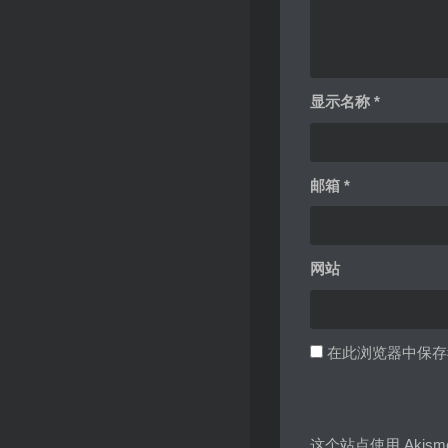
显示名称
*
邮箱
*
网站
在此浏览器中保存
这个站点使用 Akis