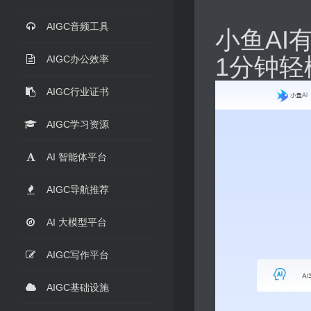
AIGC音频工具
小鱼AI
1分钟轻
AIGC办公效率
AIGC行业证书
AIGC学习资源
AI 智能体平台
AIGC导航推荐
AI 大模型平台
AIGC写作平台
AIGC基础设施