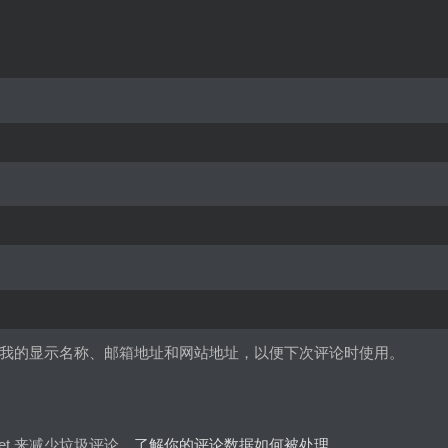
我的显示名称、邮箱地址和网站地址，以便下次评论时使用。
met 来减少垃圾评论。
了解你的评论数据如何被处理
。