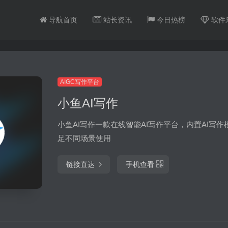
导航首页
站长资讯
今日热榜
软件
AIGC写作平台
小鱼AI写作
小鱼AI写作一款在线智能AI写作平台，内置AI写作
足不同场景使用
链接直达
手机查看