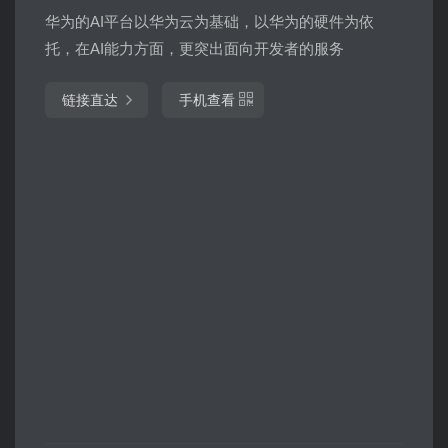
华为的AI平台以华为云为基础，以华为的硬件为依
托，在AI能力方面，更突出面向开发者的服务
链接直达
手机查看