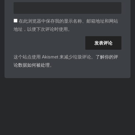
在此浏览器中保存我的显示名称、邮箱地址和网站
地址，以便下次评论时使用。
这个站点使用 Akismet 来减少垃圾评论。
了解你的评
论数据如何被处理
。