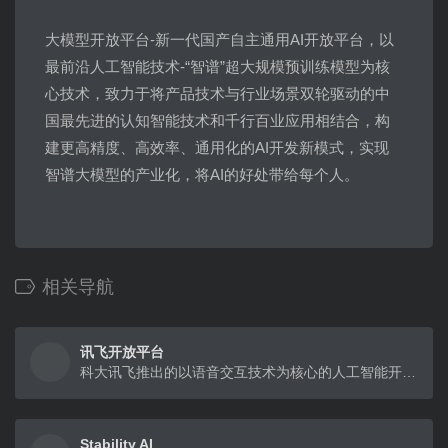
大模型开放平台-新一代国产自主通用AI开放平台，以
最前沿人工智能技术-“智谱”超大规模预训练模型为核
心技术，致力于将产品技术与行业场景双轮驱动的中
国最先进的认知智能技术和千行百业应用相结合，构
建更高精度、高效率、通用化的AI开发新模式，实现
智谱大模型的产业化，将AI的好处带给每个人。
相关导航
讯飞开放平台
科大讯飞推出的以语音交互技术为核心的人工智能开放平台
Stability AI