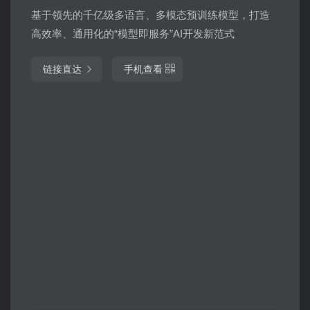
基于领先的千亿级多语言、多模态预训练模型，打造
高效率、通用化的“模型即服务”AI开发新范式
链接直达
手机查看