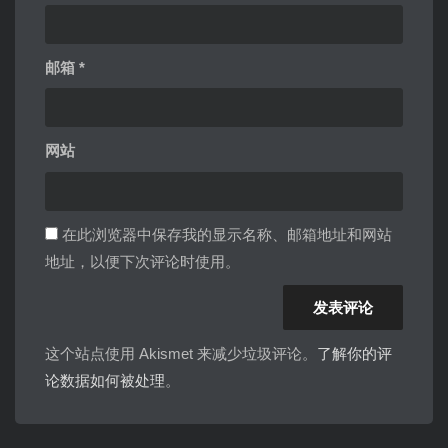
邮箱
*
网站
在此浏览器中保存我的显示名称、邮箱地址和网站
地址，以便下次评论时使用。
这个站点使用 Akismet 来减少垃圾评论。
了解你的评
论数据如何被处理
。