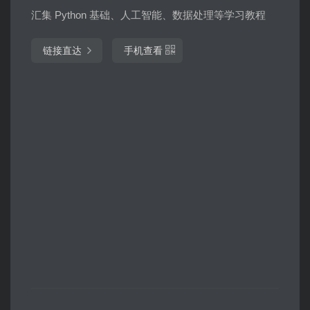
汇集 Python 基础、人工智能、数据处理等学习教程
链接直达
手机查看