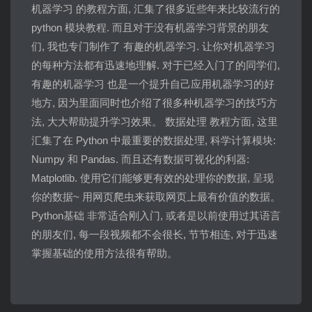
机器学习 的教程方面, 汇集了很多近些年来比较流行的
python 模块教程. 而且对于没有机器学习背景的朋友
们, 我也专门制作了 有趣的机器学习. 让你对机器学习
的每种方法都有迅速地理解. 对于已经入门了的同学们,
有趣的机器学习 也是一个提升自己应用机器学习的好
地方, 因为里面同时也介绍了很多种机器学习的技巧方
法, 大大帮助提升学习效果。 数据处理 教程方面, 这里
汇集了在 Python 中最重要的数据处理, 科学计算模块:
Numpy 和 Pandas. 而且还有数据可视化的利器:
Matplotlib. 使用它们能够更有效的处理你的数据, 呈现
你的数据~ 用网页爬虫来获取网页上最有价值的数据。
Python基础 非常适合刚入门, 或者是以前使用过其语言
的朋友们, 每一段视频都不会很长, 节节相连, 对于迅速
掌握基础的使用方法很有帮助。