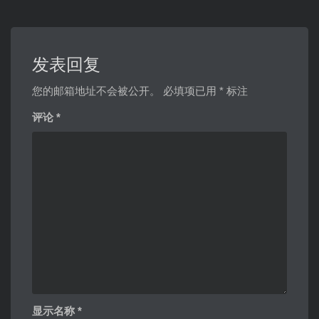
发表回复
您的邮箱地址不会被公开。
必填项已用
*
标注
评论
*
显示名称
*