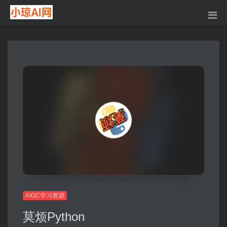
AIGC学习资源
莫烦Python