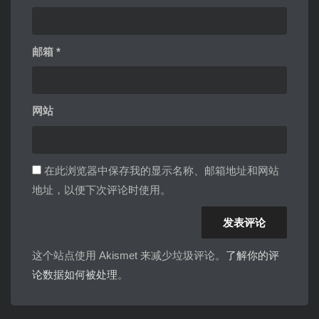
邮箱
*
网站
在此浏览器中保存我的显示名称、邮箱地址和网站
地址，以便下次评论时使用。
这个站点使用 Akismet 来减少垃圾评论。
了解你的评
论数据如何被处理
。