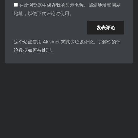
在此浏览器中保存我的显示名称、邮箱地址和网站
地址，以便下次评论时使用。
这个站点使用 Akismet 来减少垃圾评论。
了解你的评
论数据如何被处理
。