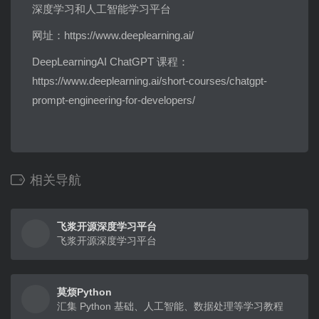
深度学习和人工智能学习平台
网址：https://www.deeplearning.ai/
DeepLearningAI ChatGPT 课程：
https://www.deeplearning.ai/short-courses/chatgpt-
prompt-engineering-for-developers/
相关导航
飞浆开源深度学习平台
飞浆开源深度学习平台
莫烦Python
汇集 Python 基础、人工智能、数据处理等学习教程