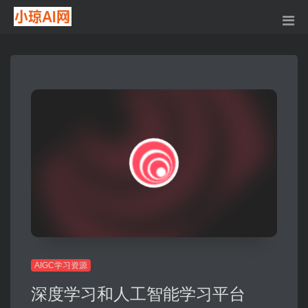
AIGC学习资源
深度学习和人工智能学习平台