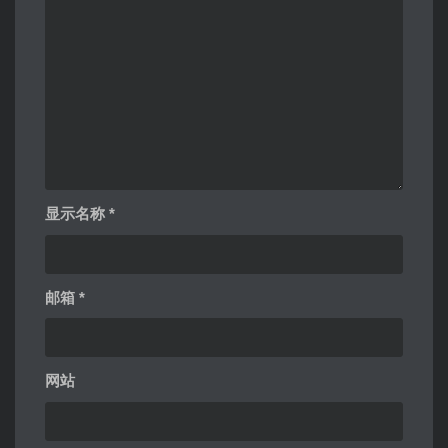
显示名称
*
邮箱
*
网站