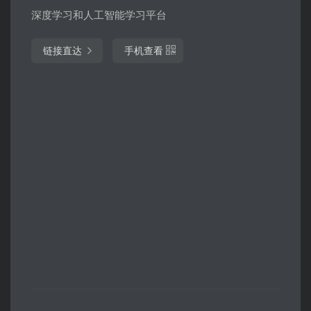
深度学习和人工智能学习平台
链接直达
手机查看