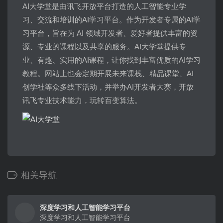
AI大学堂是由讯飞开放平台打造的人工智能专业学
习、交流和培训的AI学习平台。作为开发者专属的AI学
习平台，旨在为 AI 领域开发者、爱好者提供丰富的资
源、专业的课程以及共享的服务。AI大学堂提供专
业、有趣、实用的AI课程，让你找到丰富优质的AI学习
教程。网站上也会定期开展未来课栈、精品课堂、AI
创学社等众多线下活动，并举办AI开发者大赛，开放
讯飞专业技术能力，玩转百变算法。
相关导航
深度学习和人工智能学习平台
深度学习和人工智能学习平台