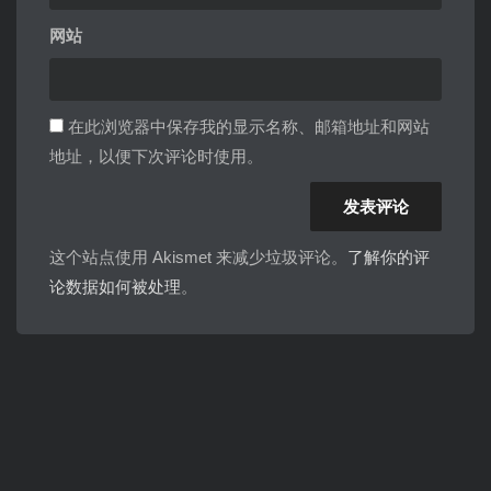
网站
在此浏览器中保存我的显示名称、邮箱地址和网站
地址，以便下次评论时使用。
这个站点使用 Akismet 来减少垃圾评论。
了解你的评
论数据如何被处理
。