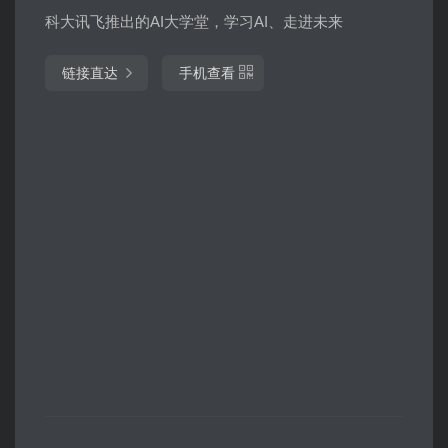
科大讯飞推出的AI大学堂，学习AI、走进未来
链接直达
手机查看