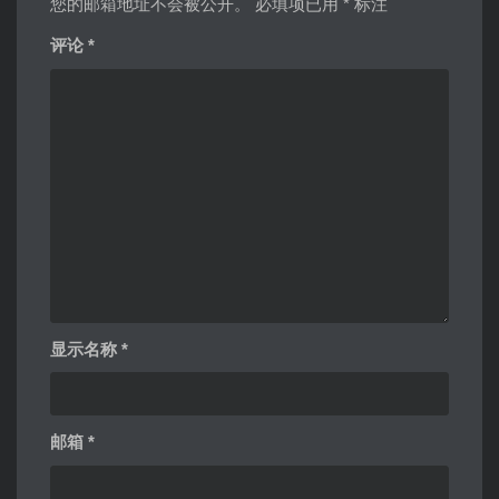
您的邮箱地址不会被公开。
必填项已用
*
标注
评论
*
显示名称
*
邮箱
*