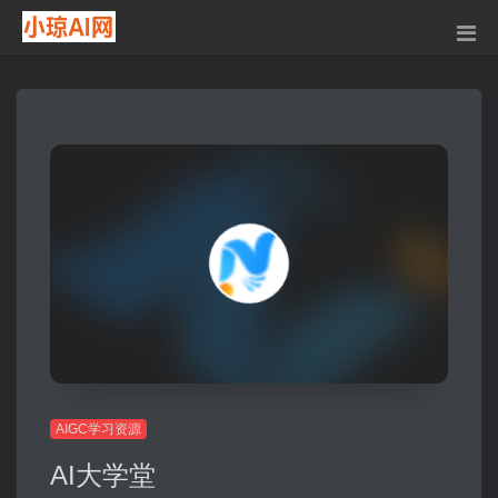
AIGC学习资源
AI大学堂