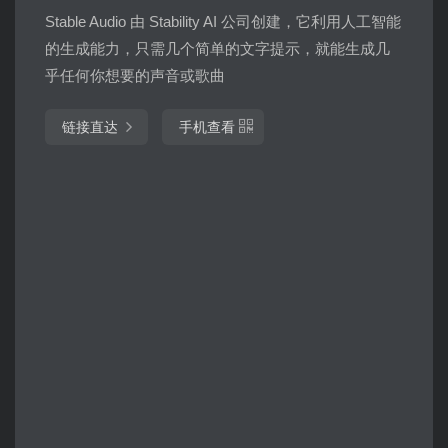
Stable Audio 由 Stability AI 公司创建，它利用人工智能
的生成能力，只需几个简单的文字提示，就能生成几
乎任何你想要的声音或歌曲
链接直达
手机查看