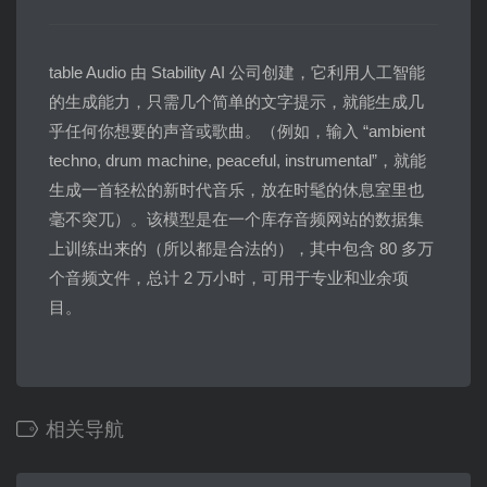
table Audio 由 Stability AI 公司创建，它利用人工智能
的生成能力，只需几个简单的文字提示，就能生成几
乎任何你想要的声音或歌曲。（例如，输入 “ambient
techno, drum machine, peaceful, instrumental”，就能
生成一首轻松的新时代音乐，放在时髦的休息室里也
毫不突兀）。该模型是在一个库存音频网站的数据集
上训练出来的（所以都是合法的），其中包含 80 多万
个音频文件，总计 2 万小时，可用于专业和业余项
目。
相关导航