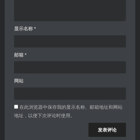
显示名称
*
邮箱
*
网站
在此浏览器中保存我的显示名称、邮箱地址和网站
地址，以便下次评论时使用。