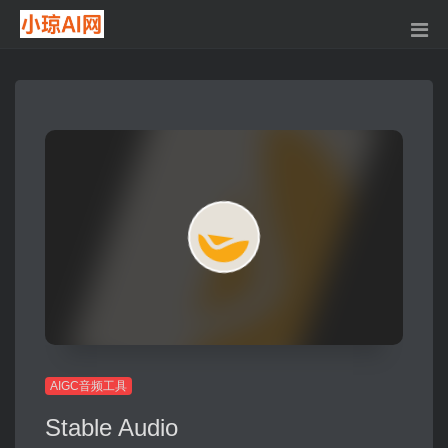
AIGC音频工具
Stable Audio