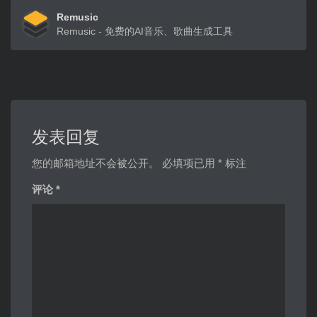
Remusic
Remusic - 免费的AI音乐、歌曲生成工具
发表回复
您的邮箱地址不会被公开。
必填项已用
*
标注
评论
*