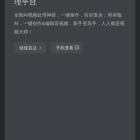
理平台
全能AI视频处理神器，一键操作，告别复杂；用录咖
AI，一键创作&编辑音视频，新手变高手，人人都是视
频大师！
链接直达
手机查看