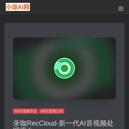
AIGC视频平台
AIGC音频工具
录咖RecCloud-新一代AI音视频处