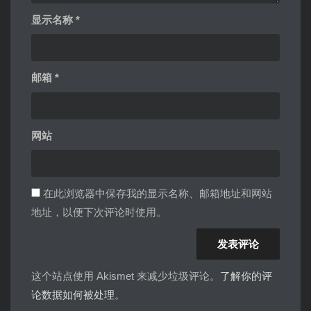
显示名称
*
邮箱
*
网站
在此浏览器中保存我的显示名称、邮箱地址和网站
地址，以便下次评论时使用。
这个站点使用 Akismet 来减少垃圾评论。
了解你的评
论数据如何被处理
。