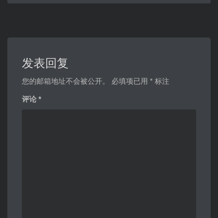
发表回复
您的邮箱地址不会被公开。
必填项已用
*
标注
评论
*