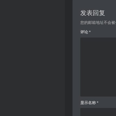
发表回复
您的邮箱地址不会被
评论
*
显示名称
*