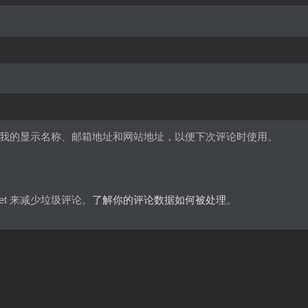
我的显示名称、邮箱地址和网站地址，以便下次评论时使用。
met 来减少垃圾评论。
了解你的评论数据如何被处理
。