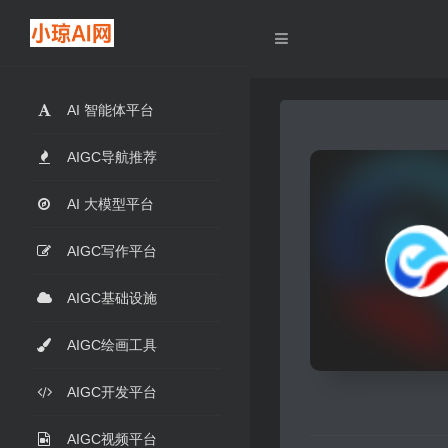
AI 智能体平台
AIGC导航推荐
AI 大模型平台
AIGC写作平台
AIGC基础设施
AIGC绘画工具
AIGC开发平台
AIGC视频平台