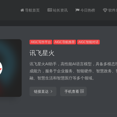
导航首页
站长资讯
今日热榜
软件
AIGC写作平台
AIGC导航推荐
AIGC智能对话
讯飞星火
讯飞星火AI助手，高性能AI语言模型，具备多模态
成能力，服务于企业服务、智能硬件、智慧政务、
融、智慧生活和智慧医疗等多个领域。
链接直达
手机查看