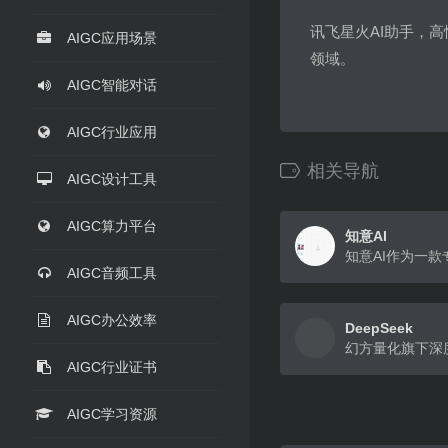
讯飞星火AI助手，
AIGC应用场景
领域。
AIGC智能对话
AIGC行业应用
相关导航
AIGC设计工具
AIGC算力平台
知意AI
AIGC音频工具
AIGC办公效率
DeepSeek
AIGC行业证书
AIGC学习资源