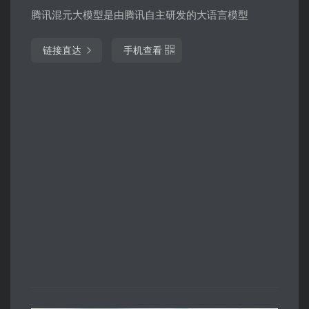
腾讯混元大模型是由腾讯自主研发的大语言模型
链接直达
手机查看