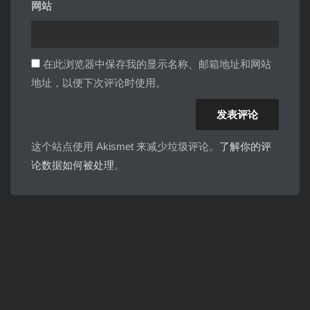
网站
在此浏览器中保存我的显示名称、邮箱地址和网站
地址，以便下次评论时使用。
这个站点使用 Akismet 来减少垃圾评论。
了解你的评
论数据如何被处理
。