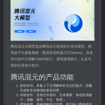
腾讯混元大模型是由腾讯自主研发的大语言模型，拥
有超千亿参数规模，预训练语料超2万亿tokens，具有
强大的中文理解与创作能力、逻辑推理能力，以及可
靠的任务执行能力。
腾讯混元的产品功能
多轮对话。具备上下文理解和长文记忆能力，流畅
完成各专业领域的多轮问答；
内容创作。支持文学创作、文本摘要、角色扮演能
力，流畅、规范、中立、客观；
逻辑推理。准确理解用户意图，基于输入数据或信