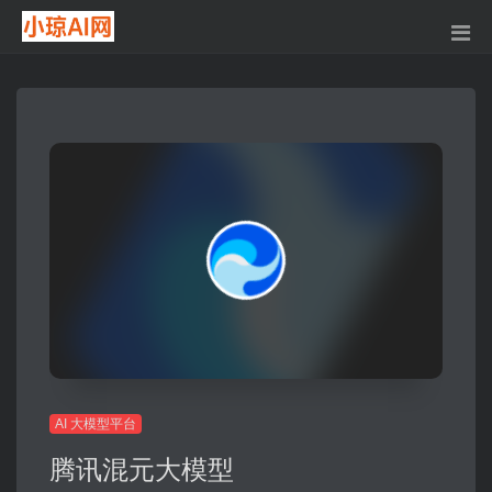
AI 大模型平台
腾讯混元大模型