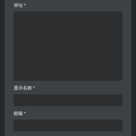
评论
*
显示名称
*
邮箱
*