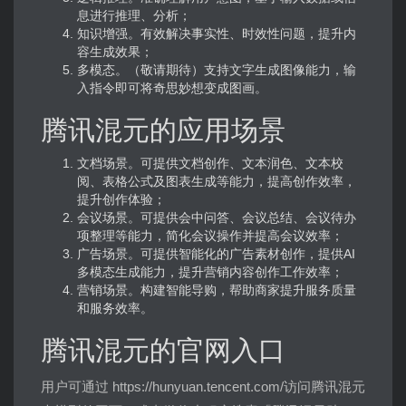
息进行推理、分析；
知识增强。有效解决事实性、时效性问题，提升内
容生成效果；
多模态。（敬请期待）支持文字生成图像能力，输
入指令即可将奇思妙想变成图画。
腾讯混元的应用场景
文档场景。可提供文档创作、文本润色、文本校
阅、表格公式及图表生成等能力，提高创作效率，
提升创作体验；
会议场景。可提供会中问答、会议总结、会议待办
项整理等能力，简化会议操作并提高会议效率；
广告场景。可提供智能化的广告素材创作，提供AI
多模态生成能力，提升营销内容创作工作效率；
营销场景。构建智能导购，帮助商家提升服务质量
和服务效率。
腾讯混元的官网入口
用户可通过 https://hunyuan.tencent.com/访问腾讯混元