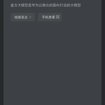
盘古大模型是华为云推出的面向行业的大模型
链接直达
手机查看