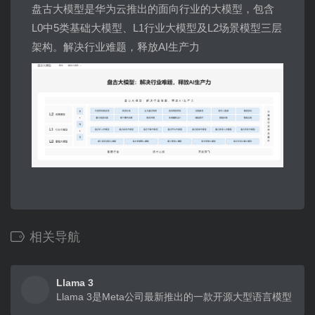
盘古大模型是华为云推出的面向行业的大模型，包含
L0中5类基础大模型、L1行业大模型及L2场景模型三层
架构。解决行业难题，释放AI生产力
相关导航
Llama 3
Llama 3是Meta公司最新推出的一款开源大型语言模型