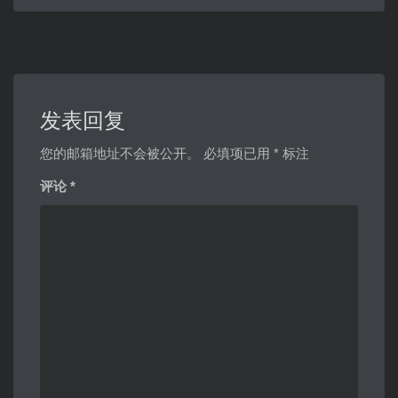
发表回复
您的邮箱地址不会被公开。
必填项已用
*
标注
评论
*