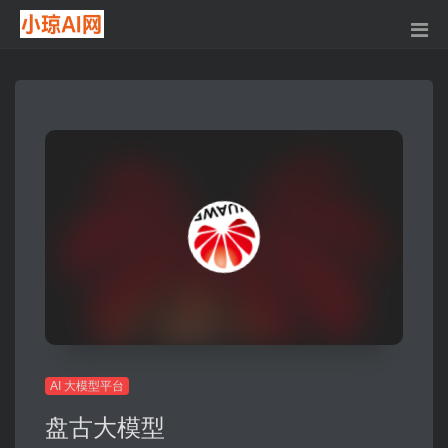
AI 大模型平台
盘古大模型