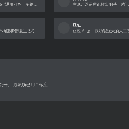
“智谱清言” 已具备 “通用问答、多轮对话、创意写作、代码生成以及虚拟对话、多模态” 等丰富能力
豆包
Dify.AI是一个用于构建和管理生成式AI应用程序的平台。它提供了一个易于使用的LLMOps平台，使更多的人能够创建可持续运营的原生AI应用。Dify支持多种大型语言模型（LLMs），包括OpenAI、Azure OpenAI Service、Anthropic、Replicate、Hugging Face Hub等，并且提供了200个免费的OpenAI查询，以帮助用户构建基于OpenAI的应用程序。
公开。
必填项已用
*
标注