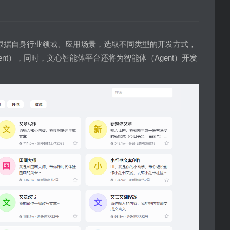
者根据自身行业领域、应用场景，选取不同类型的开发方式，
ent），同时，文心智能体平台还将为智能体（Agent）开发