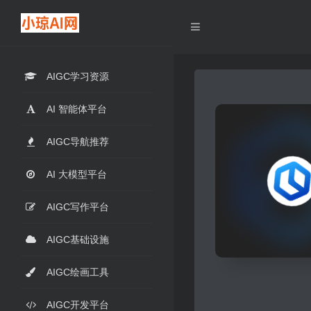
AIGC学习资源
AI 智能体平台
AIGC导航推荐
AI 大模型平台
AIGC写作平台
AIGC基础设施
AIGC绘画工具
AIGC开发平台