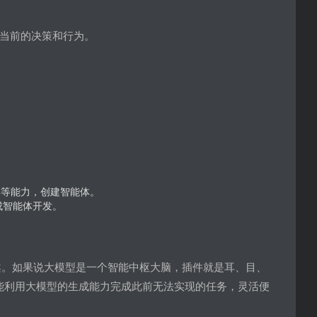
当前的决策和行为。
工具等能力，创建智能体。
成智能体开发。
案。如果说大模型是一个智能中枢大脑，插件就是耳、目、
也能利用大模型的生成能力完成此前无法实现的任务，灵活便