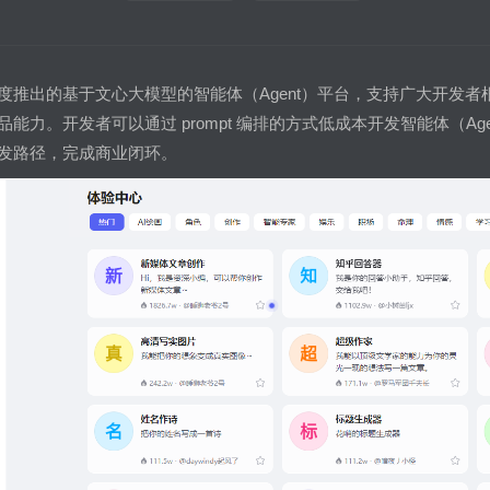
度推出的基于文心大模型的智能体（Agent）平台，支持广大开发
能力。开发者可以通过 prompt 编排的方式低成本开发智能体（Ag
发路径，完成商业闭环。