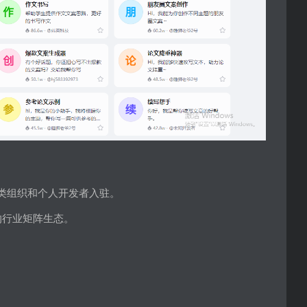
各类组织和个人开发者入驻。
的行业矩阵生态。