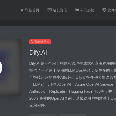
导航首页
站长资讯
今日热榜
软件
AI 智能体平台
Dify.AI
Dify.AI是一个用于构建和管理生成式AI应用程序
提供了一个易于使用的LLMOps平台，使更多的人
可持续运营的原生AI应用。Dify支持多种大型语言
（LLMs），包括OpenAI、Azure OpenAI Service
Anthropic、Replicate、Hugging Face Hub等
200个免费的OpenAI查询，以帮助用户构建基于Ope
应用程序。