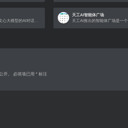
天工AI智能体广场
百度推出的基于文心大模型的AI对话互动工具
公开。
必填项已用
*
标注