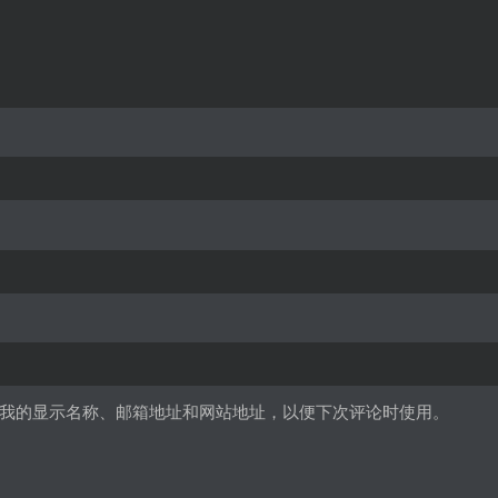
我的显示名称、邮箱地址和网站地址，以便下次评论时使用。