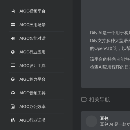
AIGC视频平台
AIGC应用场景
Dify.AI是一个
AIGC智能对话
Dify支持多种大型语言模型
的OpenAI查询，以
AIGC行业应用
该平台的特色功能包
AIGC设计工具
检查AI应用程序的
AIGC算力平台
AIGC音频工具
相关导航
AIGC办公效率
豆包
AIGC行业证书