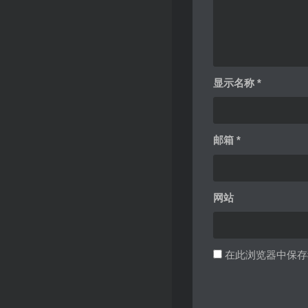
显示名称
*
邮箱
*
网站
在此浏览器中保存