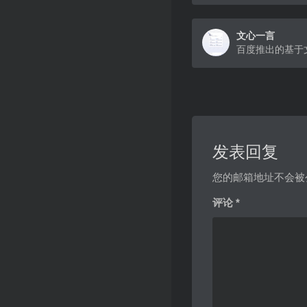
文心一言
发表回复
您的邮箱地址不会被
评论
*