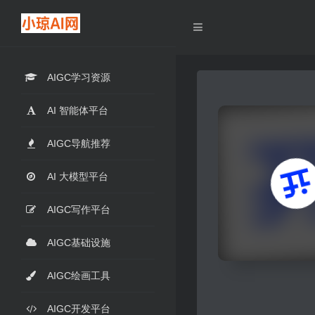
AIGC学习资源
AI 智能体平台
AIGC导航推荐
AI 大模型平台
AIGC写作平台
AIGC基础设施
AIGC绘画工具
AIGC开发平台