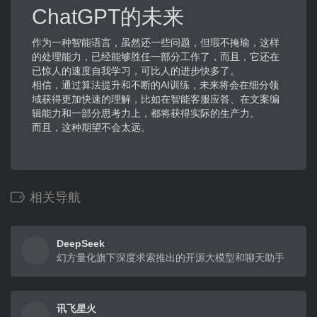
ChatGPT的未来
作为一种智能语言，虽然还一些问题，但瑕不掩瑜，这样
的处理能力，已经能够胜任一部分工作了，而且，它还在
已惊人的速度自我学习，可比人的进步快多了。
相信，通过算法提升和不断的AI训练，未来将会在细分领
域获得更加快速的理解，比如在智能客服应答、在文案编
辑能力和一部分思考力上，都将获得实际的生产力。
而且，这种期望不会太远。
相关导航
DeepSeek
幻方量化旗下深度求索推出的开源大模型和聊天助手
讯飞星火