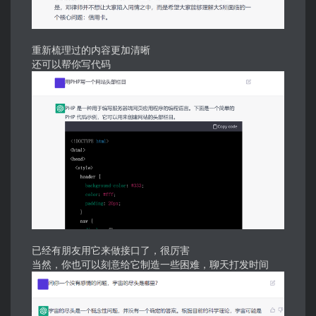
重新梳理过的内容更加清晰
还可以帮你写
代码
已经有朋友用它来做接口了，很厉害
当然，你也可以刻意给它制造一些困难，聊天打发时间