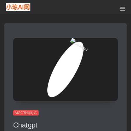
AIGC智能对话
Chatgpt