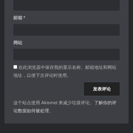
邮箱
*
网站
在此浏览器中保存我的显示名称、邮箱地址和网站
地址，以便下次评论时使用。
这个站点使用 Akismet 来减少垃圾评论。
了解你的评
论数据如何被处理
。