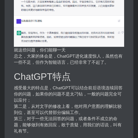
就这些问题，你们能聊一天
总之，大家的体会是，ChatGPT进化速度惊人，虽然也有
一些不足，但作为智能语言，已经非常了不起了。
ChatGPT特点
感受最大的特点是，ChatGPT可以结合前后语境连续回答
你的问题，如果你的问题不是太刁钻，一般的问题完全可
以应付；
第二是，从对文字的修改上看，他对用户意图的理解比较
到位，甚至可以代替部分编辑工作。
第三，对于一些无法回答的问题，或者条件不成立的命
题，能够做到有效回应，敢于质疑，用我们的话说，叫有
礼有节。