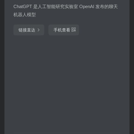
ChatGPT 是人工智能研究实验室 OpenAI 发布的聊天
机器人模型
链接直达
手机查看