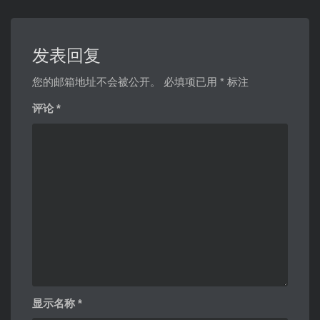
发表回复
您的邮箱地址不会被公开。
必填项已用
*
标注
评论
*
显示名称
*