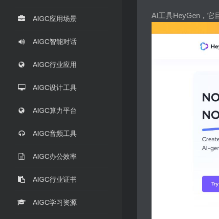
AI工具HeyGen
AIGC应用场景
AIGC智能对话
AIGC行业应用
AIGC设计工具
AIGC算力平台
AIGC音频工具
AIGC办公效率
AIGC行业证书
AIGC学习资源