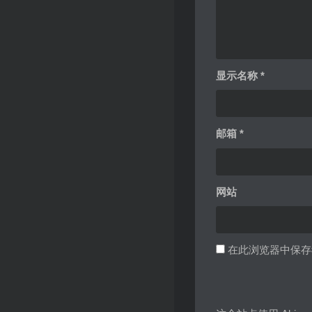
显示名称
*
邮箱
*
网站
在此浏览器中保存