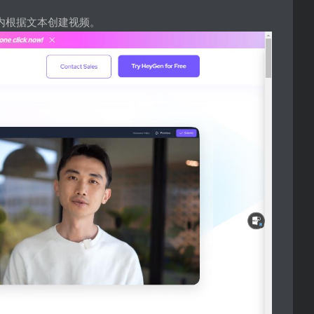
钟内根据文本创建视频。