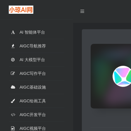
AI 智能体平台
AIGC导航推荐
AI 大模型平台
AIGC写作平台
AIGC基础设施
AIGC绘画工具
AIGC开发平台
AIGC视频平台