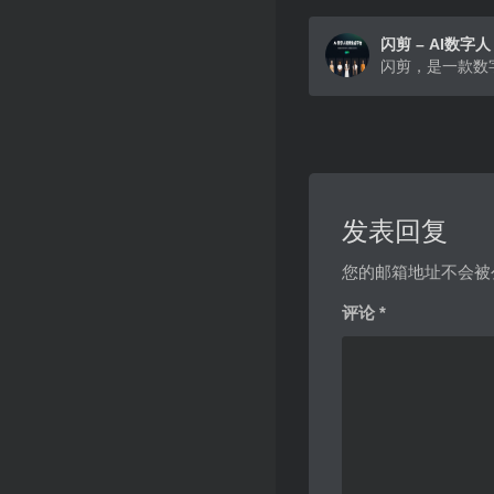
闪剪 – AI数字人
发表回复
您的邮箱地址不会被
评论
*