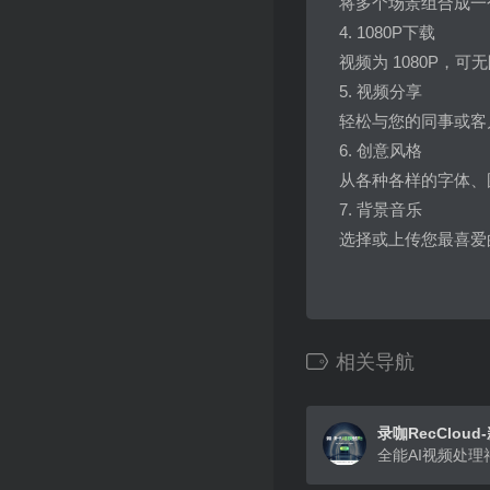
将多个场景组合成一个视
4. 1080P下载
视频为 1080P，可
5. 视频分享
轻松与您的同事或客
6. 创意风格
从各种各样的字体、
7. 背景音乐
选择或上传您最喜爱
相关导航