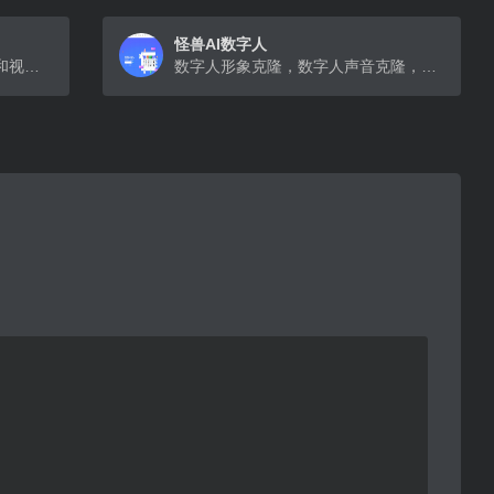
怪兽AI数字人
B站推出的免费AI数字分身定制和视频创作工具
数字人形象克隆，数字人声音克隆，短视频创作