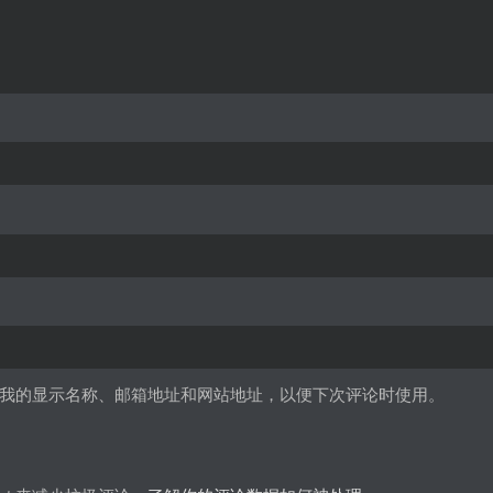
我的显示名称、邮箱地址和网站地址，以便下次评论时使用。