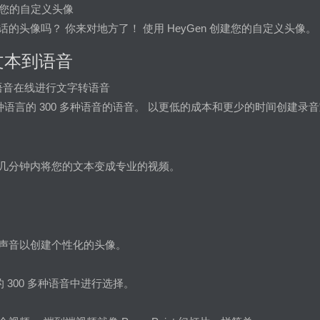
建您的自定义头像
的头像吗？ 你来对地方了！ 使用 HeyGen 创建您的自定义头像。
文本到语音
然语音在线进行文字转语音
多种语言的 300 多种语音的语音。 以更低的成本和更少的时间创建录
几分钟内将您的文本变成专业的视频。
声音以创建个性化的头像。
的 300 多种语音中进行选择。