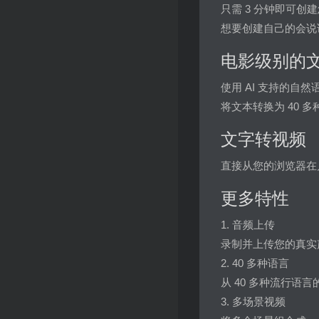
只需 3 分钟即可创
想要创建自己的会说话
电影级别的
使用 AI 支持的自
将文本转换为 40 
文字转视频
直接从您的浏览器在
更多特性
1. 音频上传
录制并上传您的真实
2. 40 多种语言
从 40 多种流行语言
3. 多场景视频