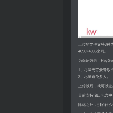
上传的文件支持3种类型
4096×4096之间。
为保证效果，HeyG
1、尽量无背景音乐
2、尽量避免多人。
上传以后，就可以选
目前支持输出包含中
除此之外，别的什么