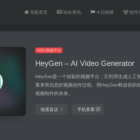
导航首页
站长资讯
今日热榜
软件
AIGC视频平台
HeyGen – AI Video Generator
HeyGen是一个创新的视频平台，它利用生成人工
量来简化您的视频创作过程。用HeyGen释放你的创
视频制作的未来。
链接直达
手机查看