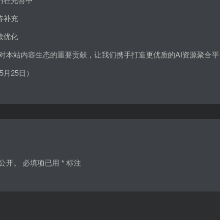
仍在完善中
待补充
续优化
对本站内容生态的重要贡献，让我们携手打造更优质的AI资源聚合平
5月25日）
公开。
必填项已用
*
标注