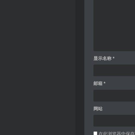
显示名称
*
邮箱
*
网站
在此浏览器中保存