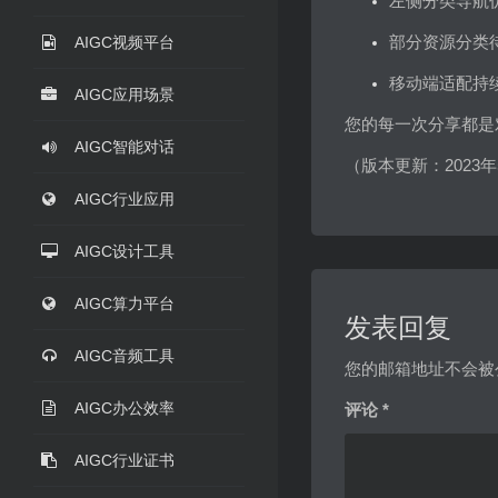
左侧分类导航
部分资源分类
AIGC视频平台
移动端适配持
AIGC应用场景
您的每一次分享都是
AIGC智能对话
（版本更新：2023年
AIGC行业应用
AIGC设计工具
AIGC算力平台
发表回复
AIGC音频工具
您的邮箱地址不会被
AIGC办公效率
评论
*
AIGC行业证书