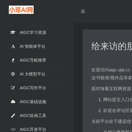
AIGC学习资源
给来访的
AI 智能体平台
AIGC导航推荐
欢迎访问aigc.q
AI 大模型平台
业书籍/影视作品等
AIGC写作平台
面对海量互联网资源
网站提交入口
AIGC基础设施
欢迎在评论区
AIGC绘画工具
当前平台处于建设优
AIGC开发平台