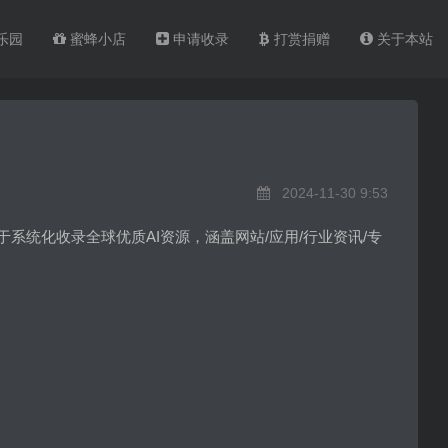
乐园
蜜蜂小店
申请收录
打赏捐赠
关于本站
2024-11-30 9:53
力于系统化收录全球优质AI资源，涵盖网站/应用/行业资讯/专