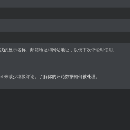
我的显示名称、邮箱地址和网站地址，以便下次评论时使用。
met 来减少垃圾评论。
了解你的评论数据如何被处理
。