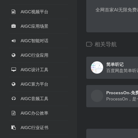
全网首家AI无限免费
AIGC视频平台
AIGC应用场景
AIGC智能对话
相关导航
AIGC行业应用
简单听记
AIGC设计工具
AIGC算力平台
ProcessOn
AIGC音频工具
AIGC办公效率
AIGC行业证书