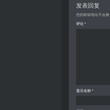
发表回复
您的邮箱地址不会被
评论
*
显示名称
*