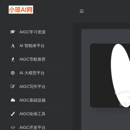
AIGC学习资源
AI 智能体平台
AIGC导航推荐
AI 大模型平台
AIGC写作平台
AIGC基础设施
AIGC绘画工具
AIGC开发平台