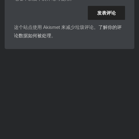
这个站点使用 Akismet 来减少垃圾评论。
了解你的评
论数据如何被处理
。