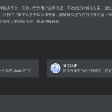
律服务平台，它致力于为用户提供便捷、高效的法律解决方案。通过
。法行宝汇聚了众多资深法律专家，能够确保您在任何法律问题上都
更好地了解法律流程、规避法律风险。
通义法睿
AI维权律师，是一个基于ChatGPT搭建的人工智能律师助手，旨在帮助用户一键生成起诉书，帮助用户维护自身权益。