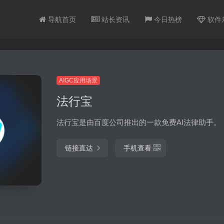
导航首页
站长资讯
今日热榜
软件
AIGC应用场景
法行宝
法行宝是由百度公司推出的一款免费AI法律助手。
链接直达
手机查看