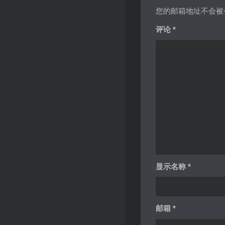
您的邮箱地址不会被
评论
*
显示名称
*
邮箱
*