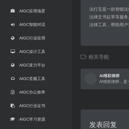
法行宝是一款智能法
AIGC应用场景
法律文书起草等服务
AIGC智能对话
法律工具，帮助用户
AIGC行业应用
AIGC设计工具
相关导航
AIGC算力平台
AI维权律师
AIGC音频工具
AIGC办公效率
AIGC行业证书
AIGC学习资源
发表回复