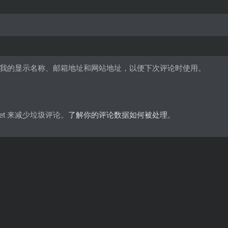
我的显示名称、邮箱地址和网站地址，以便下次评论时使用。
met 来减少垃圾评论。
了解你的评论数据如何被处理
。