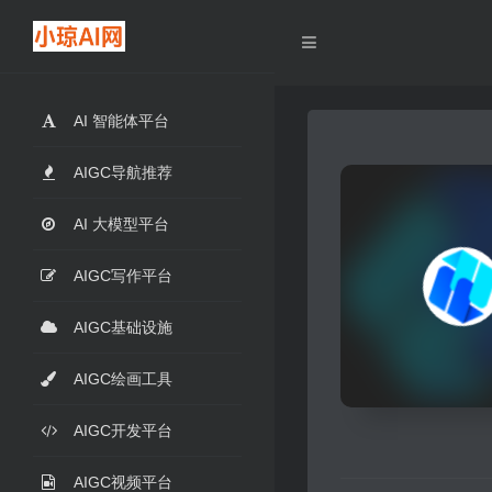
AI 智能体平台
AIGC导航推荐
AI 大模型平台
AIGC写作平台
AIGC基础设施
AIGC绘画工具
AIGC开发平台
AIGC视频平台