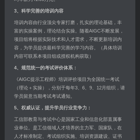
3、科学完善的培训内容
培训内容由行业顶尖专家打磨，扎实的理论基础，丰
富的实操案例，理论结合实操。随着AIGC不断发展，
项目组将根据实际技术和人才需求，不断更新培训内
容，为学员提供最科学完善的学习内容。（具体培训
内容可联系本项目组或授权机构获取）
4、规范统一的考试评价体系：
《AIGC提示工程师》培训评价项目为全国统一考试
（理论＋实操），分别于每年3、6、9、12月组织，请
学员留意当期考试考试通知。
5、权威认证，提升学员行业竞争力：
工信部教育与考试中心是国家工业和信息化部直属事
业单位。是工信领域人才培养的主力军、国家队，在
人才标准制定、考试组织实施、培训资源建设、证书