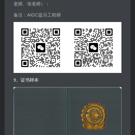
老师、张老师）：
备注：AIGC提示工程师
9、证书样本