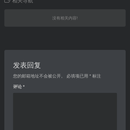
相关导航
没有相关内容!
发表回复
您的邮箱地址不会被公开。
必填项已用
*
标注
评论
*