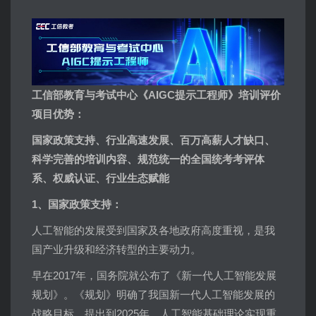
工信部教育与考试中心《AIGC提示工程师》培训评价
项目优势：
国家政策支持、行业高速发展、百万高薪人才缺口、
科学完善的培训内容、规范统一的全国统考考评体
系、权威认证、行业生态赋能
1、国家政策支持：
人工智能的发展受到国家及各地政府高度重视，是我
国产业升级和经济转型的主要动力。
早在2017年，国务院就公布了《新一代人工智能发展
规划》。《规划》明确了我国新一代人工智能发展的
战略目标，提出到2025年，人工智能基础理论实现重