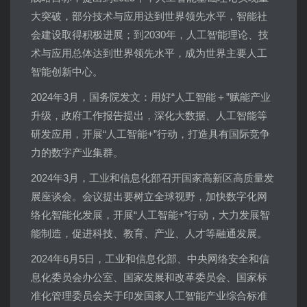
大突破，部分技术与应用达到世界领先水平，智能社
会建设取得积极进展；到2030年，人工智能理论、技
术与应用总体达到世界领先水平，成为世界主要人工
智能创新中心。
2024年3月，国务院发文：用好“人工智能＋”赋能产业
升级，政府工作报告提出，深化大数据、人工智能等
研发应用，开展“人工智能+”行动，打造具有国际竞争
力的数字产业集群。
2024年3月，工业和信息化部召开国家高新区高质量发
展座谈会。会议提出要树立全球视野，加快数字化网
络化智能化发展，开展“人工智能+”行动，大力发展智
能制造，促进科技、教育、产业、人才等融通发展。
2024年6月5日，工业和信息化部、中央网络安全和信
息化委员会办公室、国家发展和改革委员会、国家标
准化管理委员会关于印发国家人工智能产业综合标准