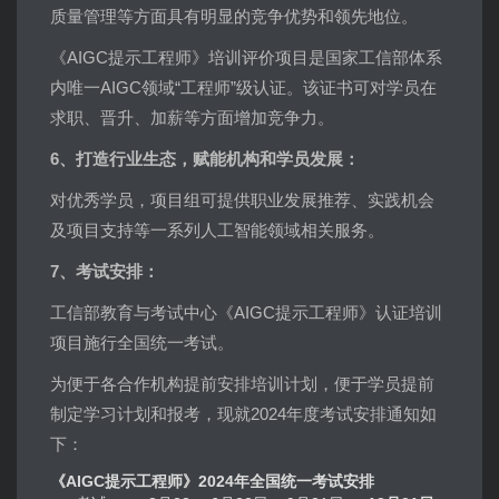
质量管理等方面具有明显的竞争优势和领先地位。
《AIGC提示工程师》培训评价项目是国家工信部体系
内唯一AIGC领域“工程师”级认证。该证书可对学员在
求职、晋升、加薪等方面增加竞争力。
6、打造行业生态，赋能机构和学员发展：
对优秀学员，项目组可提供职业发展推荐、实践机会
及项目支持等一系列人工智能领域相关服务。
7、考试安排：
工信部教育与考试中心《AIGC提示工程师》认证培训
项目施行全国统一考试。
为便于各合作机构提前安排培训计划，便于学员提前
制定学习计划和报考，现就2024年度考试安排通知如
下：
《AIGC提示工程师》2024年全国统一考试安排