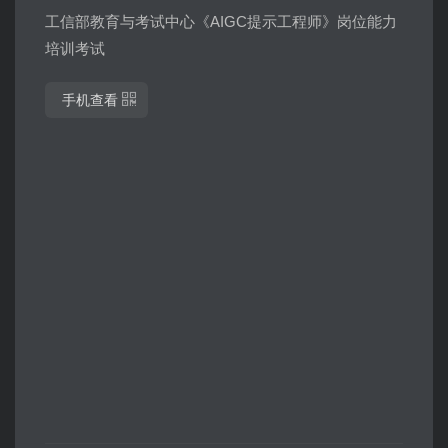
工信部教育与考试中心《AIGC提示工程师》岗位能力
培训考试
手机查看