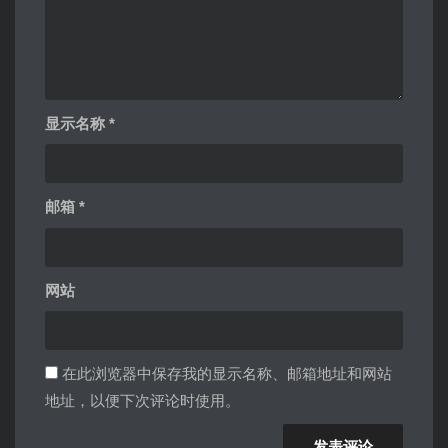
显示名称
*
邮箱
*
网站
在此浏览器中保存我的显示名称、邮箱地址和网站
地址，以便下次评论时使用。