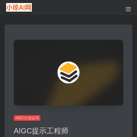
AIGC行业证书
AIGC提示工程师