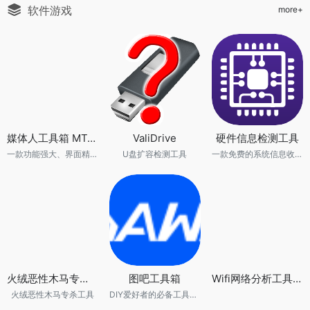
软件游戏
more+
媒体人工具箱 MTools v0.0.8
ValiDrive
硬件信息检测工具
一款功能强大、界面精美的现代化桌面工具集
U盘扩容检测工具
一款免费的系统信息收集软件
火绒恶性木马专杀工具
图吧工具箱
Wifi网络分析工具 WiFiAnalyzer 3.1.4
火绒恶性木马专杀工具
DIY爱好者的必备工具合集