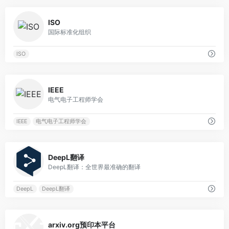
0
ISO
国际标准化组织
ISO
0
IEEE
电气电子工程师学会
IEEE
电气电子工程师学会
0
DeepL翻译
DeepL翻译：全世界最准确的翻译
DeepL
DeepL翻译
0
arxiv.org预印本平台