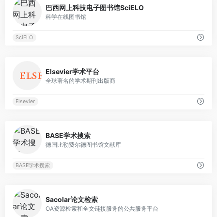
巴西网上科技电子图书馆SciELO
科学在线图书馆
SciELO
0
Elsevier学术平台
全球著名的学术期刊出版商
Elsevier
0
BASE学术搜索
德国比勒费尔德图书馆文献库
BASE学术搜索
0
Sacolar论文检索
OA资源检索和全文链接服务的公共服务平台