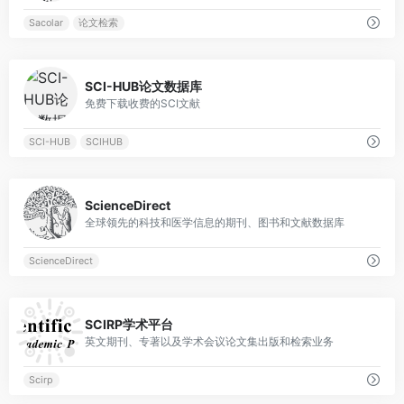
Sacolar
论文检索
0
SCI-HUB论文数据库
免费下载收费的SCI文献
SCI-HUB
SCIHUB
0
ScienceDirect
全球领先的科技和医学信息的期刊、图书和文献数据库
ScienceDirect
0
SCIRP学术平台
英文期刊、专著以及学术会议论文集出版和检索业务
Scirp