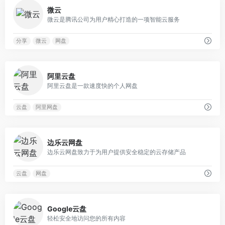
0
微云
微云是腾讯公司为用户精心打造的一项智能云服务
分享
微云
网盘
0
阿里云盘
阿里云盘是一款速度快的个人网盘
云盘
阿里网盘
0
边乐云网盘
边乐云网盘致力于为用户提供安全稳定的云存储产品
云盘
网盘
0
Google云盘
轻松安全地访问您的所有内容