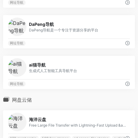
网址导航
0
DaPeng导航
DaPeng导航是一个专注于资源分享的平台
网址导航
0
ai猫导航
生成式人工智能工具导航平台
网址导航
网盘云储
0
海洋云盘
Free Large File Transfer with Lightning-Fast Upload &amp; Download Speeds