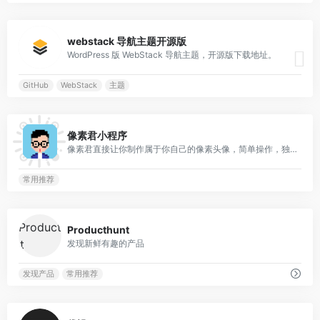
0
webstack 导航主题开源版
WordPress 版 WebStack 导航主题，开源版下载地址。
GitHub
WebStack
主题
0
像素君小程序
像素君直接让你制作属于你自己的像素头像，简单操作，独特风格。
常用推荐
0
Producthunt
发现新鲜有趣的产品
发现产品
常用推荐
0