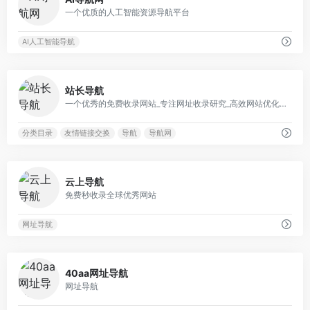
一个优质的人工智能资源导航平台
AI人工智能导航
0
站长导航
一个优秀的免费收录网站_专注网址收录研究_高效网站优化推广专家
分类目录
友情链接交换
导航
导航网
0
云上导航
免费秒收录全球优秀网站
网址导航
0
40aa网址导航
网址导航