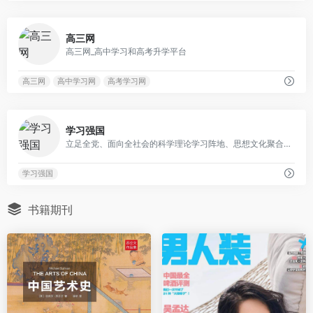
0
高三网
高三网_高中学习和高考升学平台
高三网
高中学习网
高考学习网
0
学习强国
立足全党、面向全社会的科学理论学习阵地、思想文化聚合平台、科学知识传播高地、人民群众精神家园
学习强国
书籍期刊