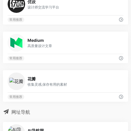
优设
设计师交流学习平台
常用推荐
0
Medium
高质量设计文章
常用推荐
0
花瓣
收集灵感,保存有用的素材
常用推荐
网址导航
0
AI导航网