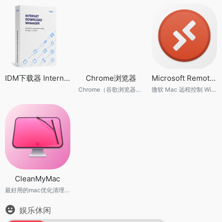
IDM下载器 Internet Download Manager v6.42 Build 39
Chrome浏览器
Microsoft Remote Desktop
Chrome（谷歌浏览器）是 Google 的官方网络浏览器，速度飞快，安全可靠，并且支持自定义。欢迎立即下载，随心定制。
微软 Mac 远程控制 Windows 软件
CleanMyMac
最好用的mac优化清理工具
娱乐休闲